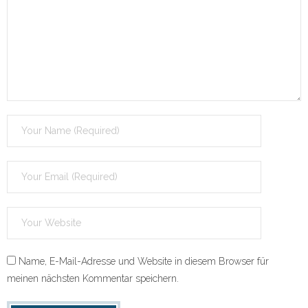
Name, E-Mail-Adresse und Website in diesem Browser für
meinen nächsten Kommentar speichern.